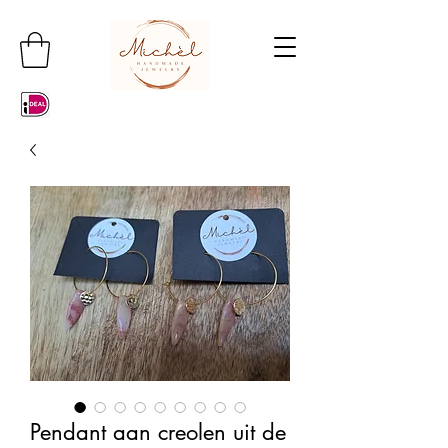
Pendant aan creolen uit de